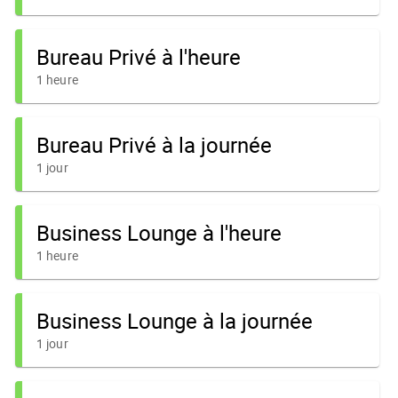
Bureau Privé à l'heure
1 heure
Bureau Privé à la journée
1 jour
Business Lounge à l'heure
1 heure
Business Lounge à la journée
1 jour