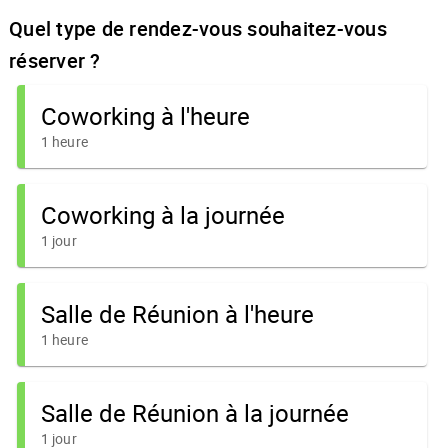
Quel type de rendez-vous souhaitez-vous
réserver ?
Coworking à l'heure
1 heure
Coworking à la journée
1 jour
Salle de Réunion à l'heure
1 heure
Salle de Réunion à la journée
1 jour