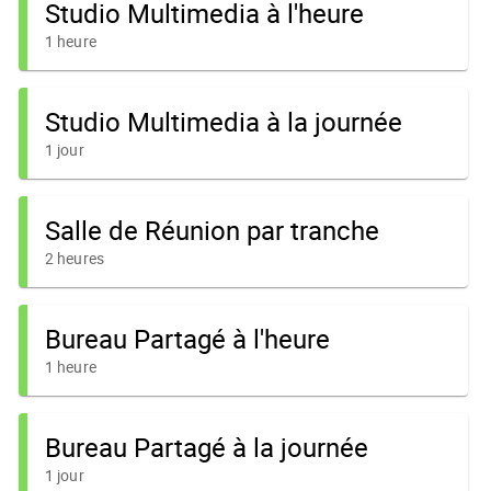
Studio Multimedia à l'heure
1 heure
Studio Multimedia à la journée
1 jour
Salle de Réunion par tranche
2 heures
Bureau Partagé à l'heure
1 heure
Bureau Partagé à la journée
1 jour