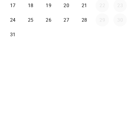
17
18
19
20
21
22
23
24
25
26
27
28
29
30
31