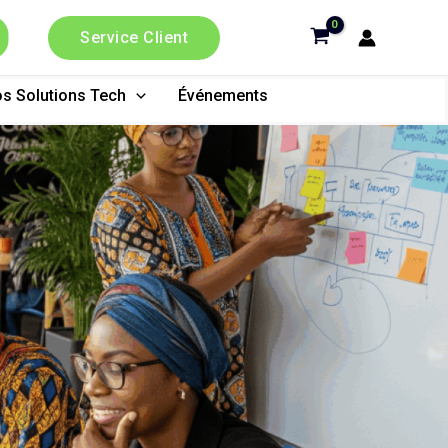
Service Client
s Solutions Tech
Événements