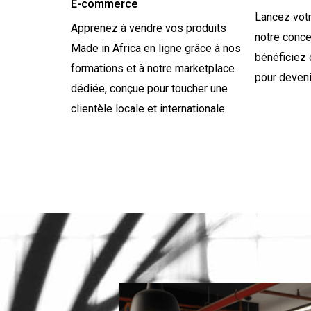
E-commerce
Lancez votr
Apprenez à vendre vos produits
notre conce
Made in Africa en ligne grâce à nos
bénéficiez
formations et à notre marketplace
pour deveni
dédiée, conçue pour toucher une
clientèle locale et internationale.