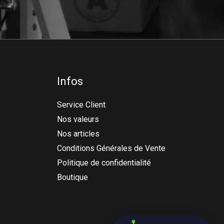
Infos
Service Client
Nos valeurs
Nos articles
Conditions Générales de Vente
Politique de confidentialité
Boutique