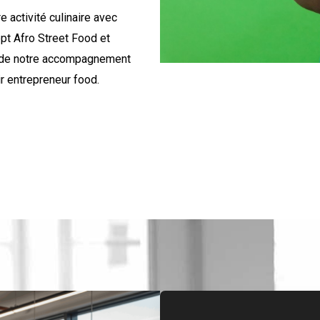
e activité culinaire avec
pt Afro Street Food et
 de notre accompagnement
r entrepreneur food.