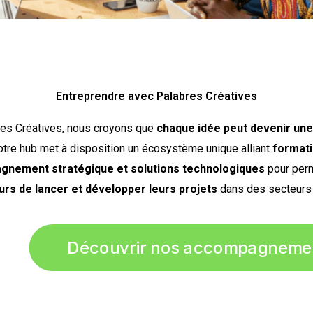
Entreprendre avec Palabres Créatives
es Créatives, nous croyons que
chaque idée peut devenir une
tre hub met à disposition un écosystème unique alliant
formati
nement stratégique et solutions technologiques
pour perm
rs de lancer et développer leurs projets
dans des secteurs
Découvrir nos accompagneme