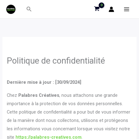
Aller
Rechercher
au
contenu
Politique de confidentialité
Dernière mise à jour : [30/09/2024]
Chez
Palabres Créatives
, nous attachons une grande
importance à la protection de vos données personnelles.
Cette politique de confidentialité a pour but de vous informer
de la manière dont nous collectons, utilisons et protégeons
les informations vous concernant lorsque vous visitez notre
site
https://palabres-creatives.com
.