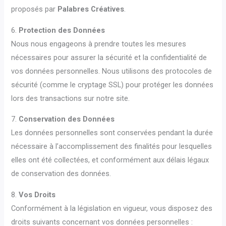
proposés par
Palabres Créatives
.
6.
Protection des Données
Nous nous engageons à prendre toutes les mesures
nécessaires pour assurer la sécurité et la confidentialité de
vos données personnelles. Nous utilisons des protocoles de
sécurité (comme le cryptage SSL) pour protéger les données
lors des transactions sur notre site.
7.
Conservation des Données
Les données personnelles sont conservées pendant la durée
nécessaire à l’accomplissement des finalités pour lesquelles
elles ont été collectées, et conformément aux délais légaux
de conservation des données.
8.
Vos Droits
Conformément à la législation en vigueur, vous disposez des
droits suivants concernant vos données personnelles :