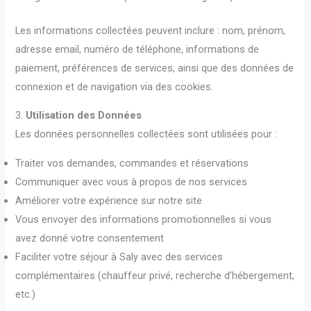
Les informations collectées peuvent inclure : nom, prénom,
adresse email, numéro de téléphone, informations de
paiement, préférences de services, ainsi que des données de
connexion et de navigation via des cookies.
3.
Utilisation des Données
Les données personnelles collectées sont utilisées pour :
Traiter vos demandes, commandes et réservations
Communiquer avec vous à propos de nos services
Améliorer votre expérience sur notre site
Vous envoyer des informations promotionnelles si vous
avez donné votre consentement
Faciliter votre séjour à Saly avec des services
complémentaires (chauffeur privé, recherche d’hébergement,
etc.)