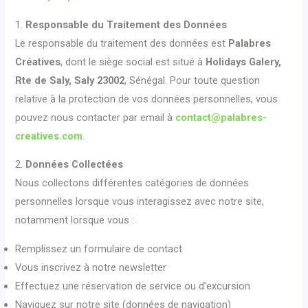
1.
Responsable du Traitement des Données
Le responsable du traitement des données est
Palabres
Créatives
, dont le siège social est situé à
Holidays Galery,
Rte de Saly, Saly 23002
, Sénégal. Pour toute question
relative à la protection de vos données personnelles, vous
pouvez nous contacter par email à
contact@palabres-
creatives.com
.
2.
Données Collectées
Nous collectons différentes catégories de données
personnelles lorsque vous interagissez avec notre site,
notamment lorsque vous :
Remplissez un formulaire de contact
Vous inscrivez à notre newsletter
Effectuez une réservation de service ou d’excursion
Naviguez sur notre site (données de navigation)