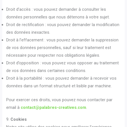
Droit d’accès : vous pouvez demander à consulter les
données personnelles que nous détenons à votre sujet.
Droit de rectification : vous pouvez demander la modification
des données inexactes.
Droit à l’effacement : vous pouvez demander la suppression
de vos données personnelles, sauf si leur traitement est
nécessaire pour respecter nos obligations légales.
Droit d’opposition : vous pouvez vous opposer au traitement
de vos données dans certaines conditions.
Droit à la portabilité : vous pouvez demander à recevoir vos
données dans un format structuré et lisible par machine.
Pour exercer ces droits, vous pouvez nous contacter par
email à
contact@palabres-creatives.com
.
9.
Cookies
Notre site utilise des cookies pour améliorer l’expérience