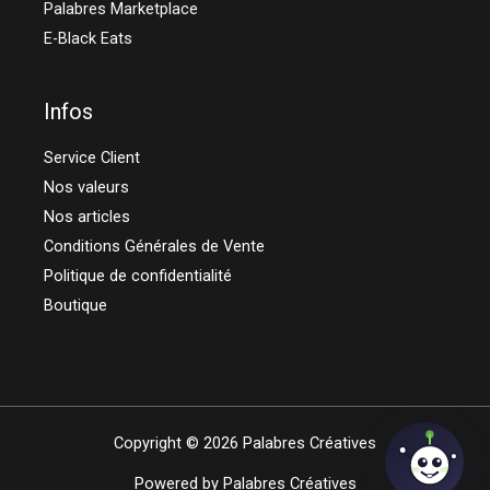
Palabres Marketplace
E-Black Eats
Infos
Service Client
Nos valeurs
Nos articles
Conditions Générales de Vente
Politique de confidentialité
Boutique
Copyright © 2026 Palabres Créatives
Powered by Palabres Créatives