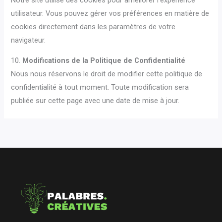
utilisateur. Vous pouvez gérer vos préférences en matière de
cookies directement dans les paramètres de votre
navigateur.
10.
Modifications de la Politique de Confidentialité
Nous nous réservons le droit de modifier cette politique de
confidentialité à tout moment. Toute modification sera
publiée sur cette page avec une date de mise à jour.