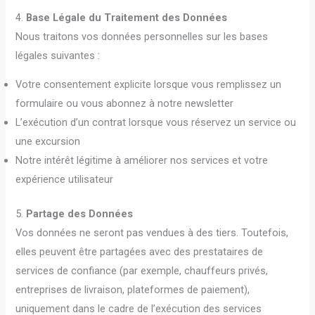
4.
Base Légale du Traitement des Données
Nous traitons vos données personnelles sur les bases
légales suivantes :
Votre consentement explicite lorsque vous remplissez un
formulaire ou vous abonnez à notre newsletter
L’exécution d’un contrat lorsque vous réservez un service ou
une excursion
Notre intérêt légitime à améliorer nos services et votre
expérience utilisateur
5.
Partage des Données
Vos données ne seront pas vendues à des tiers. Toutefois,
elles peuvent être partagées avec des prestataires de
services de confiance (par exemple, chauffeurs privés,
entreprises de livraison, plateformes de paiement),
uniquement dans le cadre de l’exécution des services