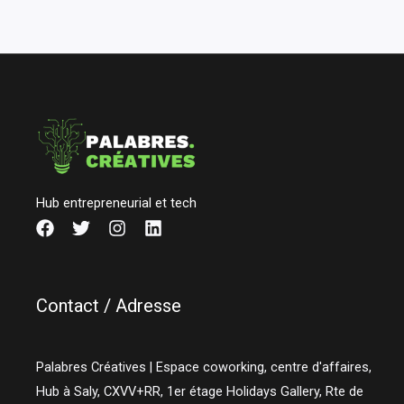
Hub entrepreneurial et tech
Contact / Adresse
Palabres Créatives | Espace coworking, centre d'affaires,
Hub à Saly, CXVV+RR, 1er étage Holidays Gallery, Rte de