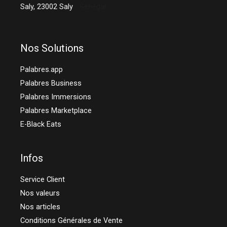
Saly,
23002
Saly
- Sénégal
Nos Solutions
Palabres.app
Palabres Business
Palabres Immersions
Palabres Marketplace
E-Black Eats
Infos
Service Client
Nos valeurs
Nos articles
Conditions Générales de Vente