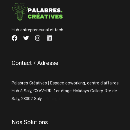
Hub entrepreneurial et tech
Contact / Adresse
Palabres Créatives | Espace coworking, centre d'affaires,
Hub à Saly, CXVV+RR, 1er étage Holidays Gallery, Rte de
Saly,
23002
Saly
- Sénégal
Nos Solutions