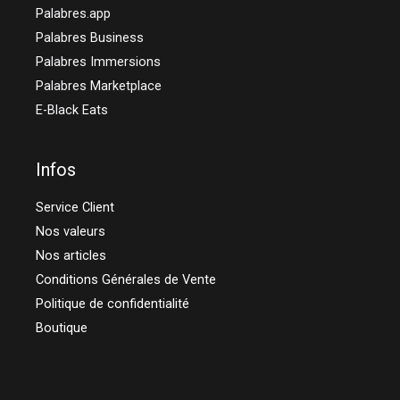
Palabres.app
Palabres Business
Palabres Immersions
Palabres Marketplace
E-Black Eats
Infos
Service Client
Nos valeurs
Nos articles
Conditions Générales de Vente
Politique de confidentialité
Boutique