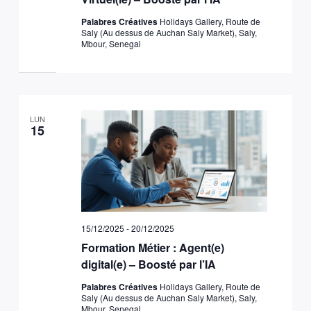
Palabres Créatives
Holidays Gallery, Route de
Saly (Au dessus de Auchan Saly Market), Saly,
Mbour, Senegal
LUN
15
15/12/2025
-
20/12/2025
Formation Métier : Agent(e)
digital(e) – Boosté par l’IA
Palabres Créatives
Holidays Gallery, Route de
Saly (Au dessus de Auchan Saly Market), Saly,
Mbour, Senegal