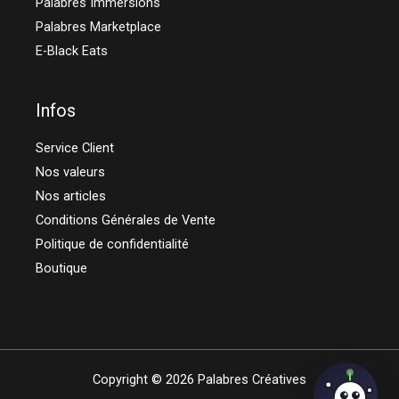
Palabres Immersions
Palabres Marketplace
E-Black Eats
Infos
Service Client
Nos valeurs
Nos articles
Conditions Générales de Vente
Politique de confidentialité
Boutique
Copyright © 2026 Palabres Créatives