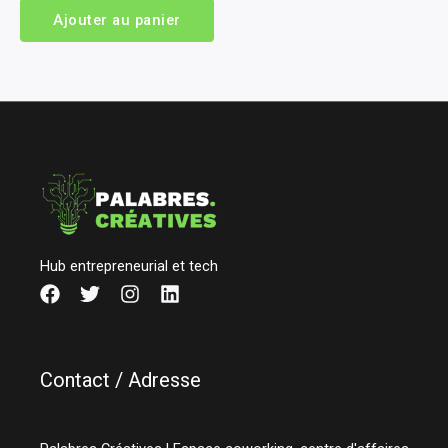
Ajouter au panier
Hub entrepreneurial et tech
Contact / Adresse