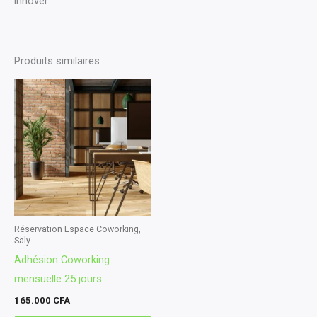
innover.
Produits similaires
Réservation Espace Coworking,
Saly
Adhésion Coworking
mensuelle 25 jours
165.000
CFA