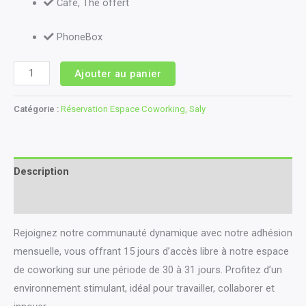
Café, Thé offert
PhoneBox
Ajouter au panier
Catégorie :
Réservation Espace Coworking, Saly
Description
Avis (0)
Rejoignez notre communauté dynamique avec notre adhésion
mensuelle, vous offrant 15 jours d’accès libre à notre espace
de coworking sur une période de 30 à 31 jours. Profitez d’un
environnement stimulant, idéal pour travailler, collaborer et