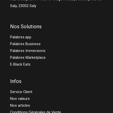
Saly,
23002
Saly
- Sénégal
Nos Solutions
Palabres.app
Palabres Business
Palabres Immersions
Palabres Marketplace
E-Black Eats
Infos
Service Client
Nos valeurs
Nos articles
Conditions Générales de Vente