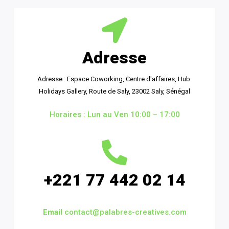
Adresse
Adresse : Espace Coworking, Centre d'affaires, Hub.
Holidays Gallery, Route de Saly, 23002 Saly, Sénégal
Horaires : Lun au Ven 10:00 – 17:00
+221 77 442 02 14
Email
contact@palabres-creatives.com