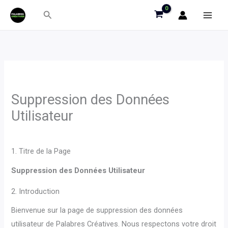
Aller
Rechercher
au
contenu
Suppression des Données
Utilisateur
1. Titre de la Page
Suppression des Données Utilisateur
2. Introduction
Bienvenue sur la page de suppression des données
utilisateur de Palabres Créatives. Nous respectons votre droit