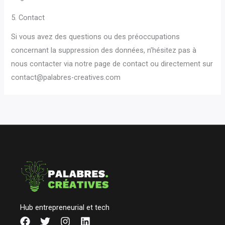
5. Contact
Si vous avez des questions ou des préoccupations
concernant la suppression des données, n’hésitez pas à
nous contacter via notre page de contact ou directement sur
contact@palabres-creatives.com
Hub entrepreneurial et tech