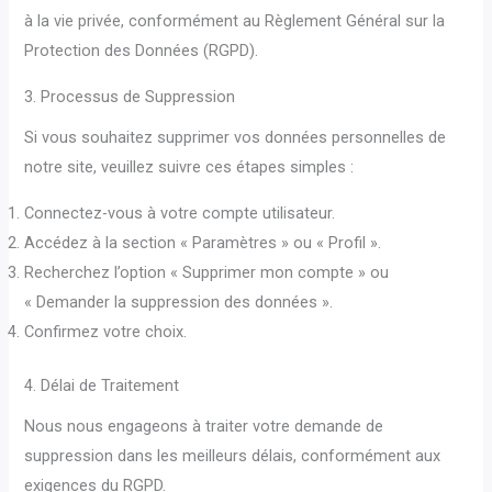
à la vie privée, conformément au Règlement Général sur la
Protection des Données (RGPD).
3. Processus de Suppression
Si vous souhaitez supprimer vos données personnelles de
notre site, veuillez suivre ces étapes simples :
Connectez-vous à votre compte utilisateur.
Accédez à la section « Paramètres » ou « Profil ».
Recherchez l’option « Supprimer mon compte » ou
« Demander la suppression des données ».
Confirmez votre choix.
4. Délai de Traitement
Nous nous engageons à traiter votre demande de
suppression dans les meilleurs délais, conformément aux
exigences du RGPD.