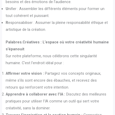
besoins et des émotions de l’audience.
U
nifier : Assembler les différents éléments pour former un
tout cohérent et puissant.
R
esponsabiliser : Assumer la pleine responsabilité éthique et
artistique de la création.
Palabres.Créatives : L’espace où votre créativité humaine
s’épanouit
Sur notre plateforme, nous célébrons cette singularité
humaine. C’est l’endroit idéal pour :
Affirmer votre vision :
Partagez vos concepts originaux,
même s’ils sont encore des ébauches, et recevez des
retours qui renforcent votre intention.
Apprendre à collaborer avec l’IA :
Discutez des meilleures
pratiques pour utiliser l’IA comme un outil qui sert votre
créativité, sans la dominer.