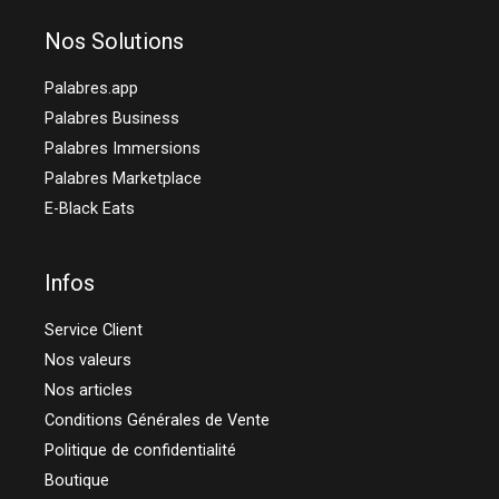
Nos Solutions
Palabres.app
Palabres Business
Palabres Immersions
Palabres Marketplace
E-Black Eats
Infos
Service Client
Nos valeurs
Nos articles
Conditions Générales de Vente
Politique de confidentialité
Boutique