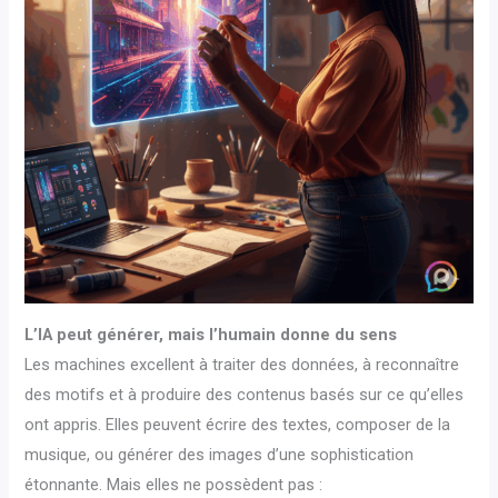
L’IA peut générer, mais l’humain donne du sens
Les machines excellent à traiter des données, à reconnaître
des motifs et à produire des contenus basés sur ce qu’elles
ont appris. Elles peuvent écrire des textes, composer de la
musique, ou générer des images d’une sophistication
étonnante. Mais elles ne possèdent pas :