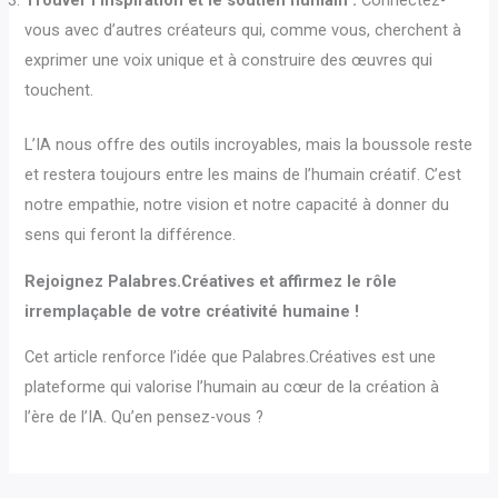
Trouver l’inspiration et le soutien humain :
Connectez-
vous avec d’autres créateurs qui, comme vous, cherchent à
exprimer une voix unique et à construire des œuvres qui
touchent.
L’IA nous offre des outils incroyables, mais la boussole reste
et restera toujours entre les mains de l’humain créatif. C’est
notre empathie, notre vision et notre capacité à donner du
sens qui feront la différence.
Rejoignez Palabres.Créatives et affirmez le rôle
irremplaçable de votre créativité humaine !
Cet article renforce l’idée que Palabres.Créatives est une
plateforme qui valorise l’humain au cœur de la création à
l’ère de l’IA. Qu’en pensez-vous ?