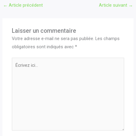
←
Article précédent
Article suivant
→
Laisser un commentaire
Votre adresse e-mail ne sera pas publiée.
Les champs
obligatoires sont indiqués avec
*
Écrivez
ici…