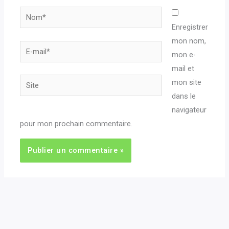
Nom*
Enregistrer
mon nom,
E-
mon e-
mail*
mail et
Site
mon site
dans le
navigateur
pour mon prochain commentaire.