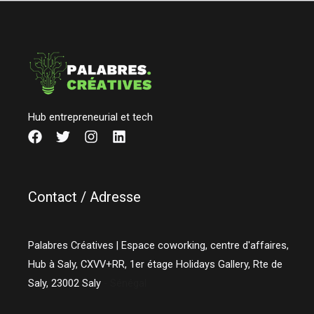
Hub entrepreneurial et tech
Contact / Adresse
Palabres Créatives | Espace coworking, centre d'affaires,
Hub à Saly, CXVV+RR, 1er étage Holidays Gallery, Rte de
Saly,
23002
Saly
- Sénégal