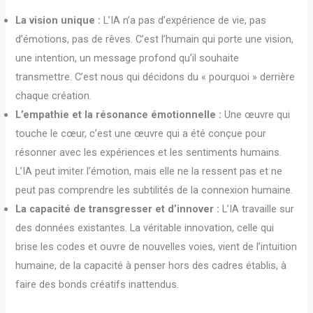
La vision unique :
L’IA n’a pas d’expérience de vie, pas
d’émotions, pas de rêves. C’est l’humain qui porte une vision,
une intention, un message profond qu’il souhaite
transmettre. C’est nous qui décidons du « pourquoi » derrière
chaque création.
L’empathie et la résonance émotionnelle :
Une œuvre qui
touche le cœur, c’est une œuvre qui a été conçue pour
résonner avec les expériences et les sentiments humains.
L’IA peut imiter l’émotion, mais elle ne la ressent pas et ne
peut pas comprendre les subtilités de la connexion humaine.
La capacité de transgresser et d’innover :
L’IA travaille sur
des données existantes. La véritable innovation, celle qui
brise les codes et ouvre de nouvelles voies, vient de l’intuition
humaine, de la capacité à penser hors des cadres établis, à
faire des bonds créatifs inattendus.