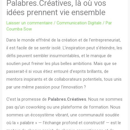
Palabres.Créatives, là où vos
idées prennent vie ensemble
Laisser un commentaire
/
Communication Digitale
/ Par
Coumba Sow
Dans le monde effréné de la création et de l’entrepreneuriat,
il est facile de se sentir isolé. L’inspiration peut s’éteindre, les
défis peuvent sembler insurmontables, et le manque de
soutien peut freiner les plus belles ambitions. Mais que se
passerait-il si vous étiez entouré d’esprits brillants, de
mentors inspirants et de collaborateurs potentiels, tous unis
par une même passion pour l’innovation ?
C’est la promesse de
Palabres.Créatives
. Nous ne sommes
pas qu’un coworking ou une plateforme de formation. Nous
sommes un écosystème vibrant, une communauté soudée
où la « palabre » — l’échange profond et constructif — est le