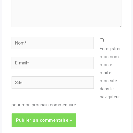
Nom*
Enregistrer
mon nom,
E-
mon e-
mail*
mail et
Site
mon site
dans le
navigateur
pour mon prochain commentaire.