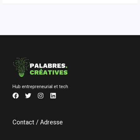
Hub entrepreneurial et tech
Contact / Adresse