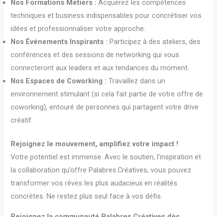
Nos Formations Métiers :
Acquérez les compétences
techniques et business indispensables pour concrétiser vos
idées et professionnaliser votre approche.
Nos Événements Inspirants :
Participez à des ateliers, des
conférences et des sessions de networking qui vous
connecteront aux leaders et aux tendances du moment.
Nos Espaces de Coworking :
Travaillez dans un
environnement stimulant (si cela fait partie de votre offre de
coworking), entouré de personnes qui partagent votre drive
créatif.
Rejoignez le mouvement, amplifiez votre impact !
Votre potentiel est immense. Avec le soutien, l’inspiration et
la collaboration qu’offre Palabres.Créatives, vous pouvez
transformer vos rêves les plus audacieux en réalités
concrètes. Ne restez plus seul face à vos défis.
Rejoignez la communauté Palabres.Créatives dès