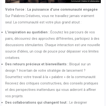
Votre force : La puissance d’une communauté engagée
Sur Palabres.Créatives, vous ne travaillez jamais vraiment
seul. La communauté est votre plus grand atout :
L’inspiration au quotidien :
Écoutez les parcours de vos
pairs, découvrez des approches différentes, participez à des
discussions stimulantes. Chaque interaction est une nouvelle
source d’idées, un coup de pouce pour dépasser vos limites
créatives.
Des retours précieux et bienveillants :
Bloqué sur un
design ? Incertain de votre stratégie de lancement ?
Soumettez votre travail à la « palabre » de la communauté.
Recevez des critiques constructives, des conseils pratiques
et des perspectives inattendues qui vous aideront à affiner
vos projets.
Des collaborations qui changent tout :
Le designer