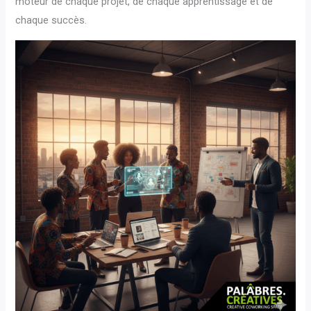
moteur de chaque projet, de chaque apprentissage et de
chaque succès.