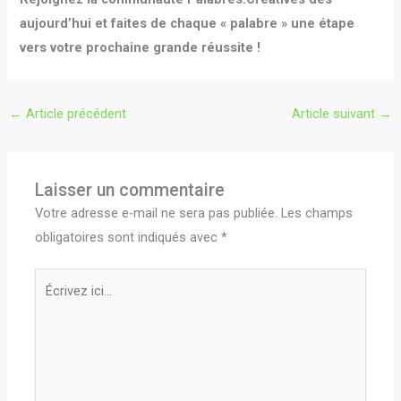
aujourd’hui et faites de chaque « palabre » une étape
vers votre prochaine grande réussite !
←
Article précédent
Article suivant
→
Laisser un commentaire
Votre adresse e-mail ne sera pas publiée.
Les champs
obligatoires sont indiqués avec
*
Écrivez
ici…