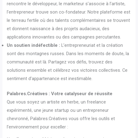
rencontre le développeur, le marketeur s’associe à l’artiste,
l’entrepreneur trouve son co-fondateur. Notre plateforme est
le terreau fertile où des talents complémentaires se trouvent
et donnent naissance à des projets audacieux, des
applications innovantes ou des campagnes percutantes.
Un soutien indéfectible :
L’entrepreneuriat et la création
sont des montagnes russes. Dans les moments de doute, la
communauté est là. Partagez vos défis, trouvez des
solutions ensemble et célébrez vos victoires collectives. Ce
sentiment d’appartenance est inestimable.
Palabres.Créatives : Votre catalyseur de réussite
Que vous soyez un artiste en herbe, un freelance
expérimenté, une jeune startup ou un entrepreneur
chevronné, Palabres.Créatives vous offre les outils et
l’environnement pour exceller :