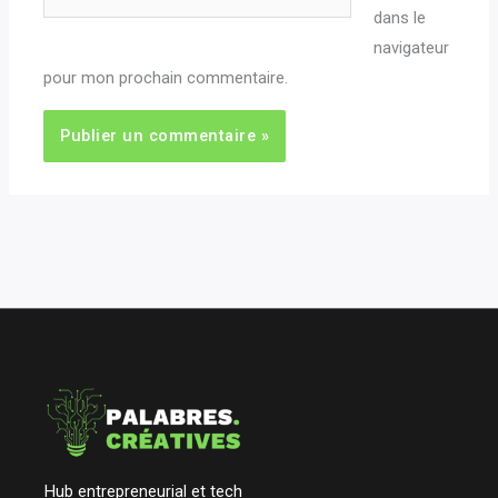
dans le
navigateur
pour mon prochain commentaire.
Hub entrepreneurial et tech