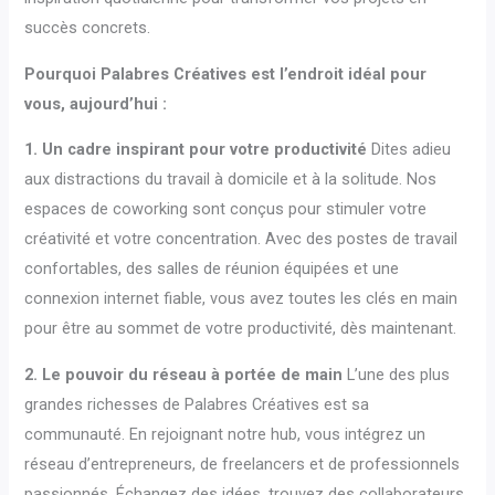
succès concrets.
Pourquoi Palabres Créatives est l’endroit idéal pour
vous, aujourd’hui :
1. Un cadre inspirant pour votre productivité
Dites adieu
aux distractions du travail à domicile et à la solitude. Nos
espaces de coworking sont conçus pour stimuler votre
créativité et votre concentration. Avec des postes de travail
confortables, des salles de réunion équipées et une
connexion internet fiable, vous avez toutes les clés en main
pour être au sommet de votre productivité, dès maintenant.
2. Le pouvoir du réseau à portée de main
L’une des plus
grandes richesses de Palabres Créatives est sa
communauté. En rejoignant notre hub, vous intégrez un
réseau d’entrepreneurs, de freelancers et de professionnels
passionnés. Échangez des idées, trouvez des collaborateurs,