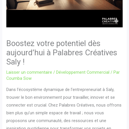
Boostez votre potentiel dès
aujourd’hui à Palabres Créatives
Saly !
Laisser un commentaire
/
Développement Commercial
/ Par
Coumba Sow
Dans l’écosystème dynamique de l’entrepreneuriat à Saly,
trouver le bon environnement pour travailler, innover et se
connecter est crucial. Chez Palabres Créatives, nous offrons
bien plus qu’un simple espace de travail ; nous vous
proposons une communauté, des ressources et une
inspiration quotidienne pour transformer vos projets en