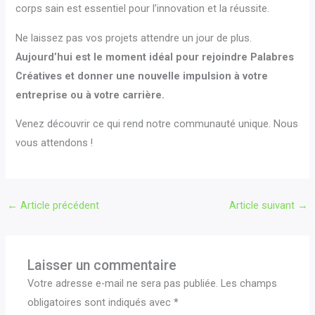
corps sain est essentiel pour l’innovation et la réussite.
Ne laissez pas vos projets attendre un jour de plus.
Aujourd’hui est le moment idéal pour rejoindre Palabres
Créatives et donner une nouvelle impulsion à votre
entreprise ou à votre carrière.
Venez découvrir ce qui rend notre communauté unique. Nous
vous attendons !
←
Article précédent
Article suivant
→
Laisser un commentaire
Votre adresse e-mail ne sera pas publiée.
Les champs
obligatoires sont indiqués avec
*