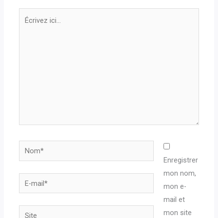
Écrivez
ici…
Nom*
Enregistrer
mon nom,
E-
mon e-
mail*
mail et
Site
mon site