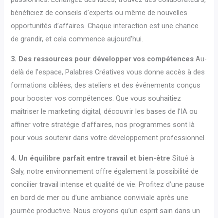
bénéficiez de conseils d’experts ou même de nouvelles
opportunités d’affaires. Chaque interaction est une chance
de grandir, et cela commence aujourd’hui.
3. Des ressources pour développer vos compétences
Au-
delà de l’espace, Palabres Créatives vous donne accès à des
formations ciblées, des ateliers et des événements conçus
pour booster vos compétences. Que vous souhaitiez
maîtriser le marketing digital, découvrir les bases de l’IA ou
affiner votre stratégie d’affaires, nos programmes sont là
pour vous soutenir dans votre développement professionnel.
4. Un équilibre parfait entre travail et bien-être
Situé à
Saly, notre environnement offre également la possibilité de
concilier travail intense et qualité de vie. Profitez d’une pause
en bord de mer ou d’une ambiance conviviale après une
journée productive. Nous croyons qu’un esprit sain dans un