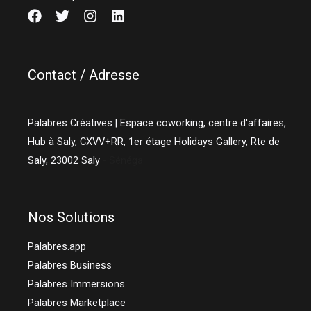
Contact / Adresse
Palabres Créatives | Espace coworking, centre d'affaires,
Hub à Saly, CXVV+RR, 1er étage Holidays Gallery, Rte de
Saly,
23002
Saly
- Sénégal
Nos Solutions
Palabres.app
Palabres Business
Palabres Immersions
Palabres Marketplace