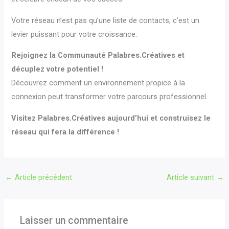
Votre réseau n’est pas qu’une liste de contacts, c’est un
levier puissant pour votre croissance.
Rejoignez la Communauté Palabres.Créatives et
décuplez votre potentiel !
Découvrez comment un environnement propice à la
connexion peut transformer votre parcours professionnel.
Visitez Palabres.Créatives aujourd’hui et construisez le
réseau qui fera la différence !
←
Article précédent
Article suivant
→
Laisser un commentaire