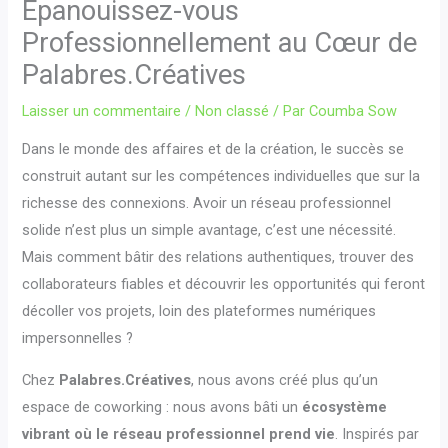
Épanouissez-vous
Professionnellement au Cœur de
Palabres.Créatives
Laisser un commentaire
/
Non classé
/ Par
Coumba Sow
Dans le monde des affaires et de la création, le succès se
construit autant sur les compétences individuelles que sur la
richesse des connexions. Avoir un réseau professionnel
solide n’est plus un simple avantage, c’est une nécessité.
Mais comment bâtir des relations authentiques, trouver des
collaborateurs fiables et découvrir les opportunités qui feront
décoller vos projets, loin des plateformes numériques
impersonnelles ?
Chez
Palabres.Créatives
, nous avons créé plus qu’un
espace de coworking : nous avons bâti un
écosystème
vibrant où le réseau professionnel prend vie
. Inspirés par