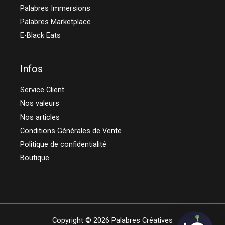
Palabres Immersions
Palabres Marketplace
E-Black Eats
Infos
Service Client
Nos valeurs
Nos articles
Conditions Générales de Vente
Politique de confidentialité
Boutique
Copyright © 2026 Palabres Créatives