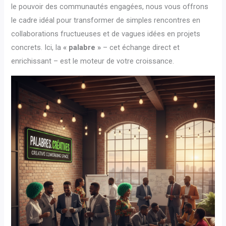
le pouvoir des communautés engagées, nous vous offrons
le cadre idéal pour transformer de simples rencontres en
collaborations fructueuses et de vagues idées en projets
concrets. Ici, la
« palabre »
– cet échange direct et
enrichissant – est le moteur de votre croissance.