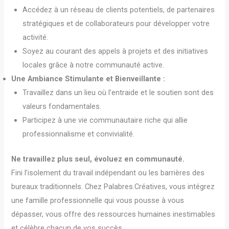
Accédez à un réseau de clients potentiels, de partenaires
stratégiques et de collaborateurs pour développer votre
activité.
Soyez au courant des appels à projets et des initiatives
locales grâce à notre communauté active.
Une Ambiance Stimulante et Bienveillante :
Travaillez dans un lieu où l’entraide et le soutien sont des
valeurs fondamentales.
Participez à une vie communautaire riche qui allie
professionnalisme et convivialité.
Ne travaillez plus seul, évoluez en communauté.
Fini l’isolement du travail indépendant ou les barrières des
bureaux traditionnels. Chez Palabres.Créatives, vous intégrez
une famille professionnelle qui vous pousse à vous
dépasser, vous offre des ressources humaines inestimables
et célèbre chacun de vos succès.