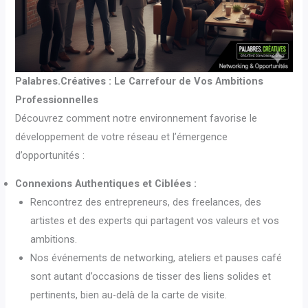
Palabres.Créatives : Le Carrefour de Vos Ambitions
Professionnelles
Découvrez comment notre environnement favorise le
développement de votre réseau et l’émergence
d’opportunités :
Connexions Authentiques et Ciblées :
Rencontrez des entrepreneurs, des freelances, des
artistes et des experts qui partagent vos valeurs et vos
ambitions.
Nos événements de networking, ateliers et pauses café
sont autant d’occasions de tisser des liens solides et
pertinents, bien au-delà de la carte de visite.