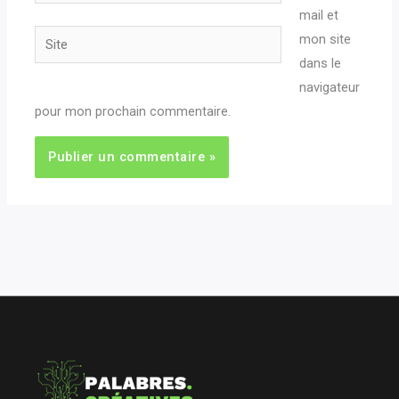
mail*
mail et
Site
mon site
dans le
navigateur
pour mon prochain commentaire.