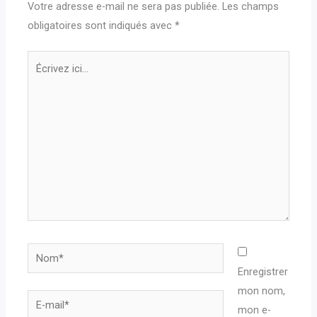
Votre adresse e-mail ne sera pas publiée.
Les champs
obligatoires sont indiqués avec
*
Écrivez
ici…
Nom*
Enregistrer
mon nom,
E-
mon e-