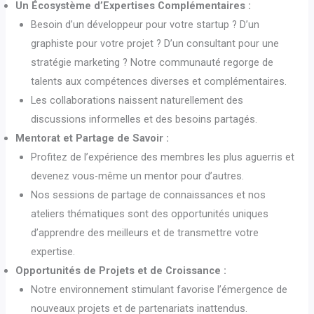
Un Écosystème d’Expertises Complémentaires :
Besoin d’un développeur pour votre startup ? D’un
graphiste pour votre projet ? D’un consultant pour une
stratégie marketing ? Notre communauté regorge de
talents aux compétences diverses et complémentaires.
Les collaborations naissent naturellement des
discussions informelles et des besoins partagés.
Mentorat et Partage de Savoir :
Profitez de l’expérience des membres les plus aguerris et
devenez vous-même un mentor pour d’autres.
Nos sessions de partage de connaissances et nos
ateliers thématiques sont des opportunités uniques
d’apprendre des meilleurs et de transmettre votre
expertise.
Opportunités de Projets et de Croissance :
Notre environnement stimulant favorise l’émergence de
nouveaux projets et de partenariats inattendus.